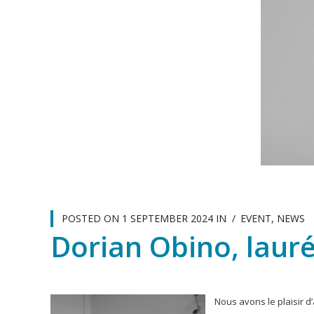
POSTED ON
1 SEPTEMBER 2024
IN
EVENT
,
NEWS
Dorian Obino, lauréa
Nous avons le plaisir d