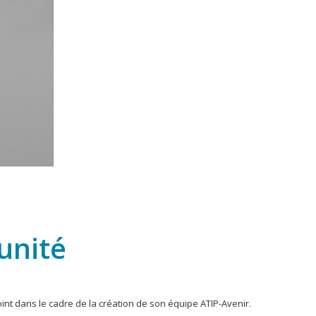
’unité
oint dans le cadre de la création de son équipe ATIP-Avenir.