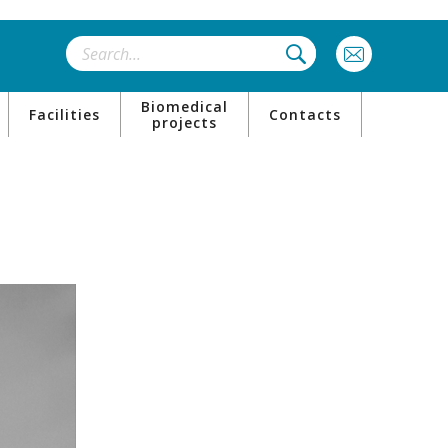
Biomedical
Facilities
Contacts
projects